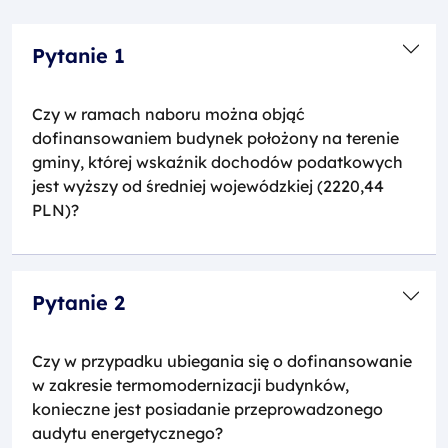
Pytanie 1
Czy w ramach naboru można objąć
dofinansowaniem budynek położony na terenie
gminy, której wskaźnik dochodów podatkowych
jest wyższy od średniej wojewódzkiej (2220,44
PLN)?
Pytanie 2
Czy w przypadku ubiegania się o dofinansowanie
w zakresie termomodernizacji budynków,
konieczne jest posiadanie przeprowadzonego
audytu energetycznego?