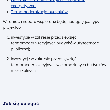
energetyczna
Termomodernizacja budynków
W ramach naboru wspierane będą następujące typy
projektów:
inwestycje w zakresie przedsięwzięć
termomodernizacyjnych budynków użyteczności
publicznej;
inwestycje w zakresie przedsięwzięć
termomodernizacyjnych wielorodzinnych budynków
mieszkalnych;
Jak się ubiegać