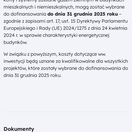
mieszkalnych i niemieszkalnych, mogą zostać wybrane
do dofinansowania
do dnia 31 grudnia 2025 roku
–
zgodnie z zapisami art. 17, ust. 15 Dyrektywy Parlamentu
Europejskiego i Rady (UE) 2024/1275 z dnia 24 kwietnia
2024 r. w sprawie charakterystyki energetycznej
budynków.
W związku z powyższym, koszty dotyczące ww.
inwestycji będą uznane za kwalifikowalne dla wszystkich
projektów, które zostały wybrane do dofinansowania do
dnia 31 grudnia 2025 roku.
Dokumenty