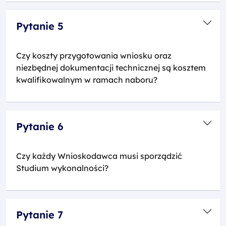
Pytanie 5
Czy koszty przygotowania wniosku oraz
niezbędnej dokumentacji technicznej są kosztem
kwalifikowalnym w ramach naboru?
Pytanie 6
Czy każdy Wnioskodawca musi sporządzić
Studium wykonalności?
Pytanie 7