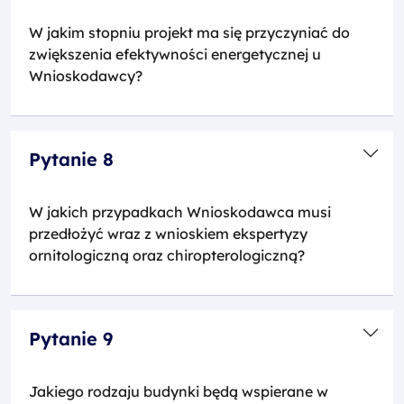
W jakim stopniu projekt ma się przyczyniać do
zwiększenia efektywności energetycznej u
Wnioskodawcy?
Pytanie 8
W jakich przypadkach Wnioskodawca musi
przedłożyć wraz z wnioskiem ekspertyzy
ornitologiczną oraz chiropterologiczną?
Pytanie 9
Jakiego rodzaju budynki będą wspierane w