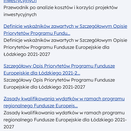
inwestycyjnych
Przewodnik po analizie kosztów i korzyści projektów
inwestycyjnych
Definicje wskaźników zawartych w Szczegółowym Opisie
Priorytetów Programu Fundu…
Definicje wskaźników zawartych w Szczegółowym Opisie
Priorytetów Programu Fundusze Europejskie dla
Łódzkiego 2021-2027
Szczegółowy Opis Priorytetów Programu Fundusze
Europejskie dla Łódzkiego 2021-2…
Szczegółowy Opis Priorytetów Programu Fundusze
Europejskie dla Łódzkiego 2021-2027
Zasady kwalifikowania wydatków w ramach programu
regionalnego Fundusze Europejs…
Zasady kwalifikowania wydatków w ramach programu
regionalnego Fundusze Europejskie dla Łódzkiego 2021-
2027