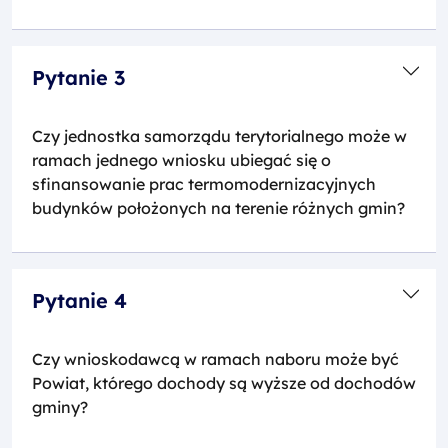
Pytanie 3
Czy jednostka samorządu terytorialnego może w
ramach jednego wniosku ubiegać się o
sfinansowanie prac termomodernizacyjnych
budynków położonych na terenie różnych gmin?
Pytanie 4
Czy wnioskodawcą w ramach naboru może być
Powiat, którego dochody są wyższe od dochodów
gminy?