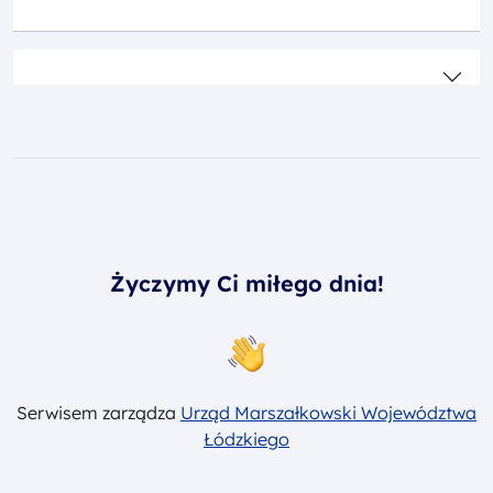
Życzymy Ci miłego dnia!
Serwisem zarządza
Urząd Marszałkowski Województwa
Łódzkiego