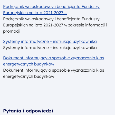
Podręcznik wnioskodawcy i beneficjenta Funduszy
Europejskich na lata 2021-2027 …
Podręcznik wnioskodawcy i beneficjenta Funduszy
Europejskich na lata 2021-2027 w zakresie informacji i
promocji
Systemy informatyczne – instrukcja użytkownika
Systemy informatyczne – instrukcja użytkownika
Dokument informujący o sposobie wyznaczania klas
energetycznych budynków
Dokument informujący o sposobie wyznaczania klas
energetycznych budynków
Pytania i odpowiedzi