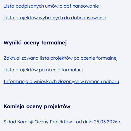
Lista podpisanych umów o dofinansowanie
Lista projektów wybranych do dofinansowania
Wyniki oceny formalnej
Zaktualizowana lista projektów po ocenie formalnej
Lista projektów po ocenie formalnej
Informacja o wnioskach złożonych w ramach naboru
Komisja oceny projektów
Skład Komisji Oceny Projektów - od dnia 25.03.2026 r.