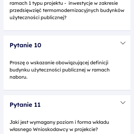
ramach 1 typu projektu - inwestycje w zakresie
przedsięwzięć termomodernizacyjnych budynków
użyteczności publicznej?
Pytanie 10
Proszę o wskazanie obowiązującej definicji
budynku użyteczności publicznej w ramach
naboru.
Pytanie 11
Jaki jest wymagany poziom i forma wkładu
własnego Wnioskodawcy w projekcie?