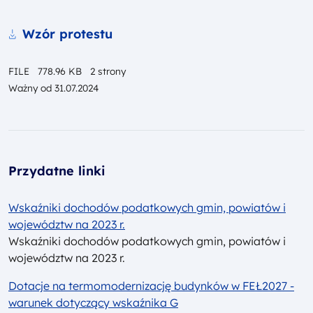
Pobierz
Wzór protestu
FILE
778.96 KB
2 strony
Ważny od
31.07.2024
Przydatne linki
Wskaźniki dochodów podatkowych gmin, powiatów i
województw na 2023 r.
Wskaźniki dochodów podatkowych gmin, powiatów i
województw na 2023 r.
Dotacje na termomodernizację budynków w FEŁ2027 -
warunek dotyczący wskaźnika G